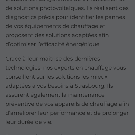
de solutions photovoltaïques. Ils réalisent des
diagnostics précis pour identifier les pannes
de vos équipements de chauffage et
proposent des solutions adaptées afin
d’optimiser l’efficacité énergétique.
Grâce à leur maîtrise des dernières
technologies, nos experts en chauffage vous
conseillent sur les solutions les mieux
adaptées à vos besoins à Strasbourg. Ils
assurent également la maintenance
préventive de vos appareils de chauffage afin
d’améliorer leur performance et de prolonger
leur durée de vie.