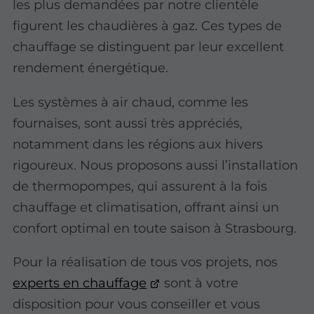
les plus demandées par notre clientèle
figurent les chaudières à gaz. Ces types de
chauffage se distinguent par leur excellent
rendement énergétique.
Les systèmes à air chaud, comme les
fournaises, sont aussi très appréciés,
notamment dans les régions aux hivers
rigoureux. Nous proposons aussi l’installation
de thermopompes, qui assurent à la fois
chauffage et climatisation, offrant ainsi un
confort optimal en toute saison à Strasbourg.
Pour la réalisation de tous vos projets, nos
experts en chauffage
sont à votre
disposition pour vous conseiller et vous