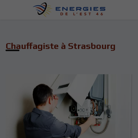
Chauffagiste à Strasbourg