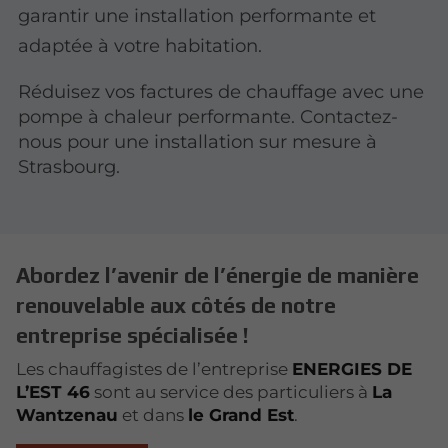
garantir une installation performante et
adaptée à votre habitation.
Réduisez vos factures de chauffage avec une
pompe à chaleur performante. Contactez-
nous pour une installation sur mesure à
Strasbourg.
Abordez l’avenir de l’énergie de manière
renouvelable aux côtés de notre
entreprise spécialisée !
Les chauffagistes de l’entreprise
ENERGIES DE
L’EST 46
sont au service des particuliers à
La
Wantzenau
et dans
le Grand Est
.