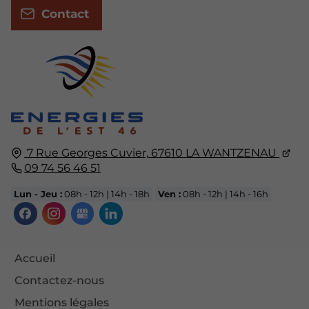
Contact
7 Rue Georges Cuvier,
67610
LA WANTZENAU
09 74 56 46 51
Lun - Jeu :
08h - 12h | 14h - 18h
Ven :
08h - 12h | 14h - 16h
Accueil
Contactez-nous
Mentions légales