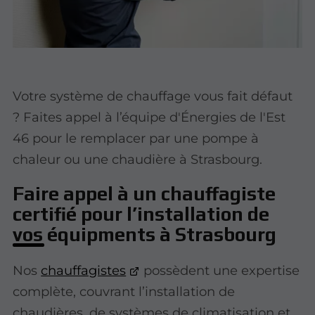
Votre système de chauffage vous fait défaut
? Faites appel à l’équipe d'Énergies de l'Est
46 pour le remplacer par une pompe à
chaleur ou une chaudière à Strasbourg.
Faire appel à un chauffagiste
certifié pour l’installation de
vos équipments à Strasbourg
Nos
chauffagistes
possèdent une expertise
complète, couvrant l’installation de
chaudières, de systèmes de climatisation et