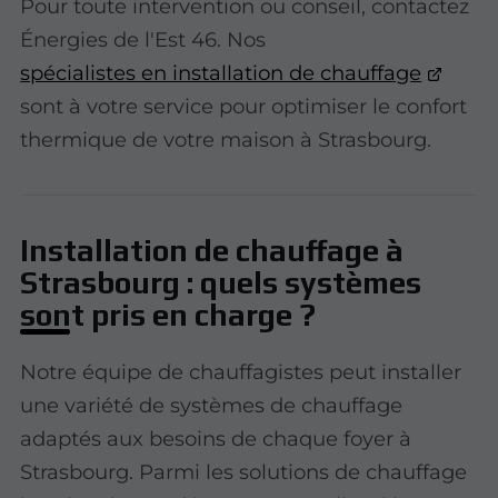
Pour toute intervention ou conseil, contactez
Énergies de l'Est 46. Nos
spécialistes en installation de chauffage
sont à votre service pour optimiser le confort
thermique de votre maison à
Strasbourg.
Installation de chauffage à
Strasbourg : quels systèmes
sont pris en charge ?
Notre équipe de chauffagistes peut installer
une variété de systèmes de chauffage
adaptés aux besoins de chaque foyer à
Strasbourg. Parmi les solutions de chauffage